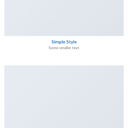
Simple Style
Some smaller text