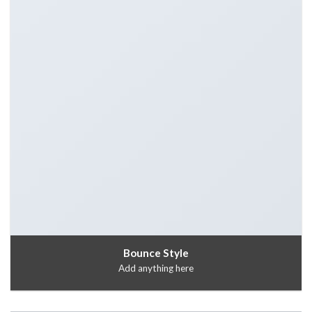
Bounce Style
Add anything here