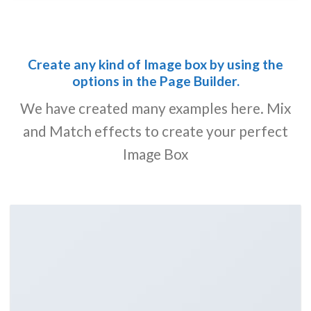
Create any kind of Image box by using the
options in the Page Builder.
We have created many examples here. Mix
and Match effects to create your perfect
Image Box