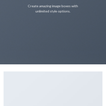
Create amazing image boxes with
unlimited style options.