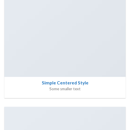
Simple Centered Style
Some smaller text