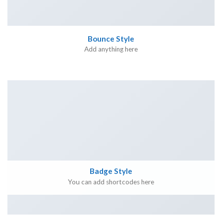
Bounce Style
Add anything here
Badge Style
You can add shortcodes here