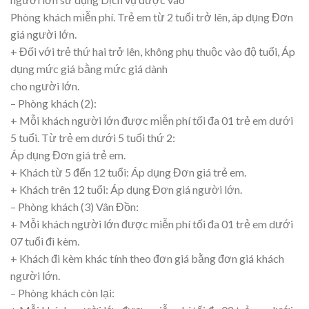
Phòng khách miễn phí. Trẻ em từ 2 tuổi trở lên, áp dụng Đơn
giá người lớn.
+ Đối với trẻ thứ hai trở lên, không phụ thuộc vào độ tuổi, Áp
dụng mức giá bằng mức giá dành
cho người lớn.
– Phòng khách (2):
+ Mỗi khách người lớn được miễn phí tối đa 01 trẻ em dưới
5 tuổi. Từ trẻ em dưới 5 tuổi thứ 2:
Áp dụng Đơn giá trẻ em.
+ Khách từ 5 đến 12 tuổi: Áp dụng Đơn giá trẻ em.
+ Khách trên 12 tuổi: Áp dụng Đơn giá người lớn.
– Phòng khách (3) Vân Đồn:
+ Mỗi khách người lớn được miễn phí tối đa 01 trẻ em dưới
07 tuổi đi kèm.
+ Khách đi kèm khác tính theo đơn giá bằng đơn giá khách
người lớn.
– Phòng khách còn lại: