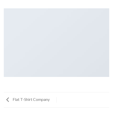
Flat T-Shirt Company