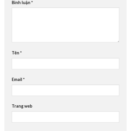
Bình luận
*
Tên
*
Email
*
Trang web