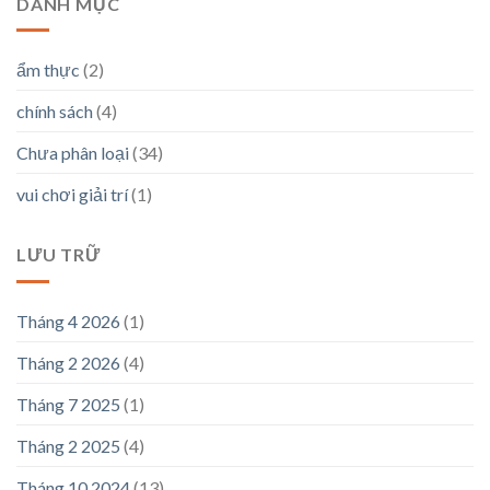
DANH MỤC
ẩm thực
(2)
chính sách
(4)
Chưa phân loại
(34)
vui chơi giải trí
(1)
LƯU TRỮ
Tháng 4 2026
(1)
Tháng 2 2026
(4)
Tháng 7 2025
(1)
Tháng 2 2025
(4)
Tháng 10 2024
(13)