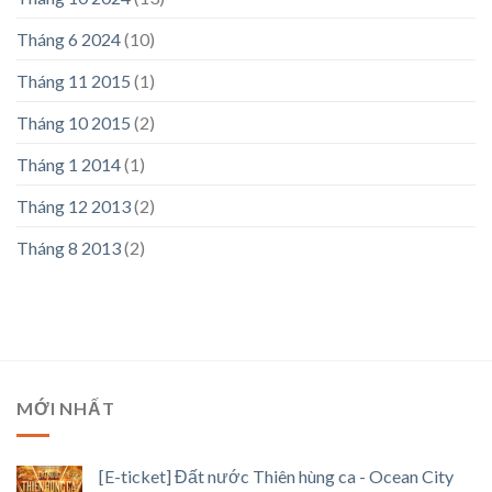
Tháng 6 2024
(10)
Tháng 11 2015
(1)
Tháng 10 2015
(2)
Tháng 1 2014
(1)
Tháng 12 2013
(2)
Tháng 8 2013
(2)
MỚI NHẤT
[E-ticket] Đất nước Thiên hùng ca - Ocean City