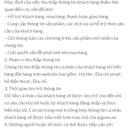
Mục đích của việc thu thập thông tin khách hàng nhằm liên
quan đến các vấn đề như:
– Hỗ trợ khách hàng: mua hàng, thanh toán, giao hàng.
– Cung cấp thông tin sản phẩm, các dịch vụ và hỗ trợ theo yêu
cầu của khách hàng.
– Gửi thông báo các chương trình, sản phẩm mới nhất của
chúng tôi.
– Giải quyết vấn đề phát sinh khi mua hàng.
2. Phạm vi thu thập thông tin
Chúng tôi thu thập thông tin cá nhân của khách hàng khi tiến
hàng đặt hàng trên website bao gồm : Họ tên ; Địa chỉ email ;
Số điện thoại ; Địa chỉ.
3. Thời gian lưu trữ thông tin
Dữ liệu cá nhân của khách hàng sẽ được lưu trữ cho đến khi
có yêu cầu hủy bỏ hoặc tự khách hàng đăng nhập và thực
hiện hủy bỏ. Còn lại trong mọi trường hợp thông tin cá nhân
khách hàng sẽ được bảo mật trên máy chủ của qqpass.vn
4. Những người hoặc tổ chức có thể được tiếp cận với