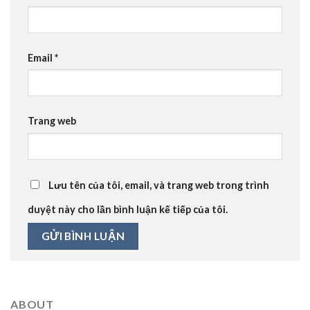
Email
*
Trang web
Lưu tên của tôi, email, và trang web trong trình
duyệt này cho lần bình luận kế tiếp của tôi.
ABOUT