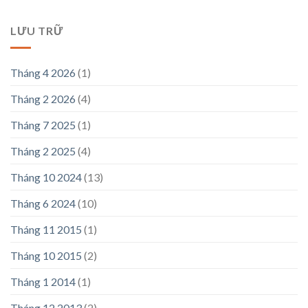
LƯU TRỮ
Tháng 4 2026
(1)
Tháng 2 2026
(4)
Tháng 7 2025
(1)
Tháng 2 2025
(4)
Tháng 10 2024
(13)
Tháng 6 2024
(10)
Tháng 11 2015
(1)
Tháng 10 2015
(2)
Tháng 1 2014
(1)
Tháng 12 2013
(2)