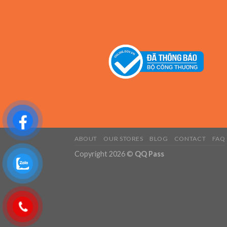
ABOUT
OUR STORES
BLOG
CONTACT
FAQ
Copyright 2026 ©
QQ Pass