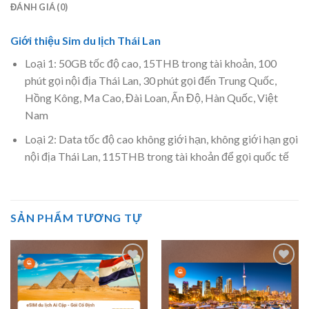
ĐÁNH GIÁ (0)
Giới thiệu Sim du lịch Thái Lan
Loại 1: 50GB tốc độ cao, 15THB trong tài khoản, 100
phút gọi nội địa Thái Lan, 30 phút gọi đến Trung Quốc,
Hồng Kông, Ma Cao, Đài Loan, Ấn Độ, Hàn Quốc, Việt
Nam
Loại 2: Data tốc độ cao không giới hạn, không giới hạn gọi
nội địa Thái Lan, 115THB trong tài khoản để gọi quốc tế
SẢN PHẨM TƯƠNG TỰ
Add to wishlist
Add to wishlist